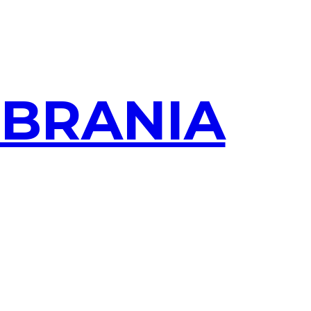
OBRANIA