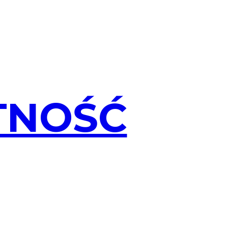
TNOŚĆ