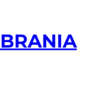
OBRANIA