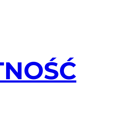
TNOŚĆ