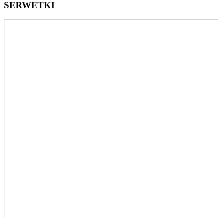
SERWETKI