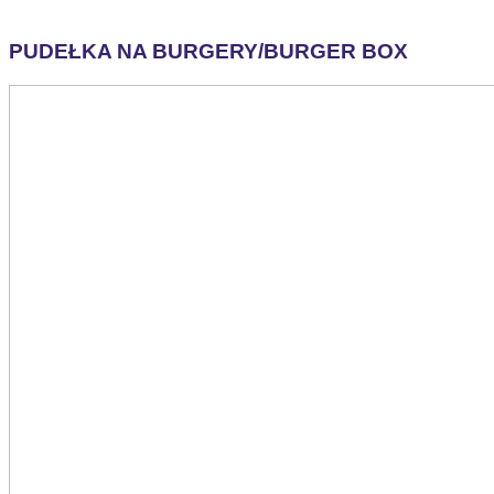
PUDEŁKA NA BURGERY/BURGER BOX