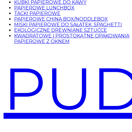
KUBKI PAPIEROWE DO KAWY
PAPIEROWE LUNCHBOX
TACKI PAPIEROWE
PAPIEROWE CHINA BOX/NODDLEBOX
MISKI PAPIEROWE DO SAŁATEK, SPAGHETTI
EKOLOGICZNE DREWNIANE SZTUĆCE
KWADRATOWE I PROSTOKĄTNE OPAKOWANIA
PAPIEROWE Z OKNEM
PUD