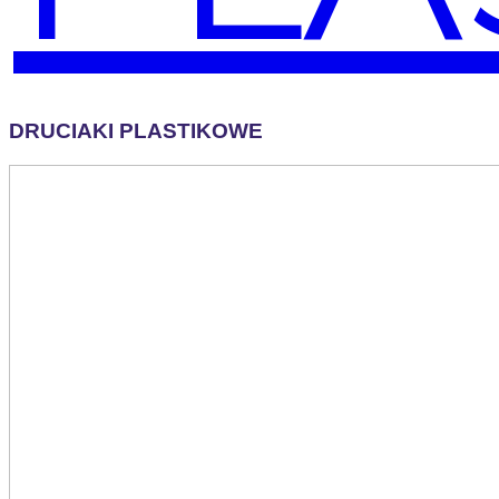
DRUCIAKI PLASTIKOWE