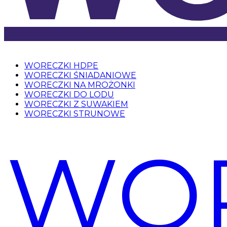
WORECZKI HDPE
WORECZKI ŚNIADANIOWE
WORECZKI NA MROŻONKI
WORECZKI DO LODU
WORECZKI Z SUWAKIEM
WORECZKI STRUNOWE
WOR