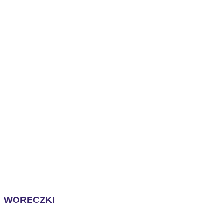
WORECZKI