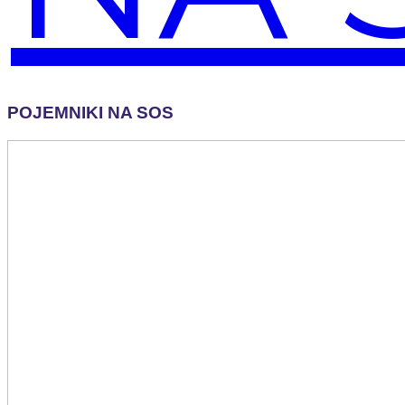
POJEMNIKI NA SOS