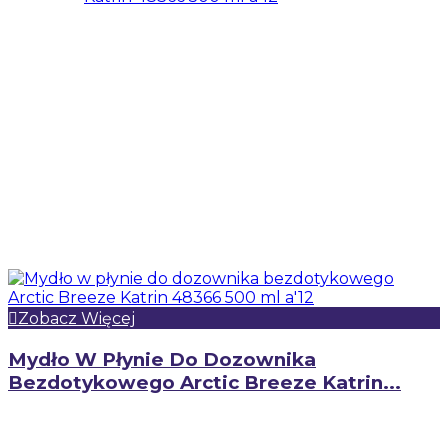
Zobacz Więcej
Mydło W Płynie Do Dozownika
Bezdotykowego Arctic Breeze Katrin...