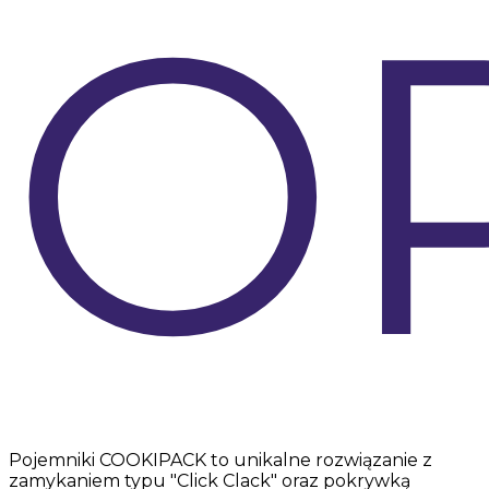
O
Pojemniki COOKIPACK to unikalne rozwiązanie z
zamykaniem typu "Click Clack" oraz pokrywką