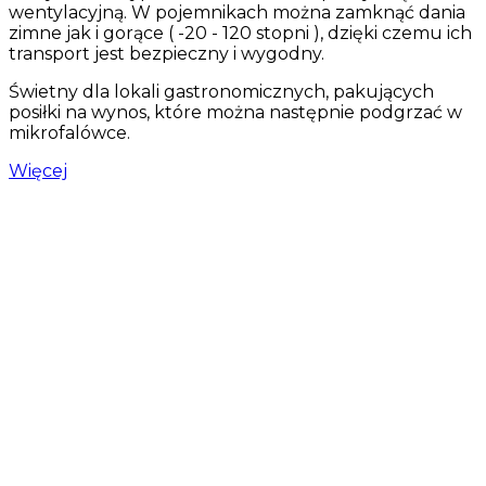
wentylacyjną. W pojemnikach można zamknąć dania
zimne jak i gorące ( -20 - 120 stopni ), dzięki czemu ich
transport jest bezpieczny i wygodny.
Świetny dla lokali gastronomicznych, pakujących
posiłki na wynos, które można następnie podgrzać w
mikrofalówce.
Więcej