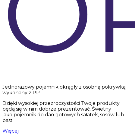
O
Jednorazowy pojemnik okrągły z osobną pokrywką
wykonany z PP.
Dzięki wysokiej przezroczystości Twoje produkty
będą się w nim dobrze prezentować. Świetny
jako pojemnik do dań gotowych sałatek, sosów lub
past.
Więcej