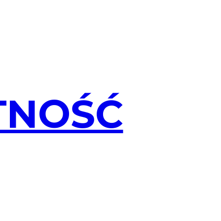
TNOŚĆ