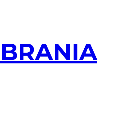
OBRANIA