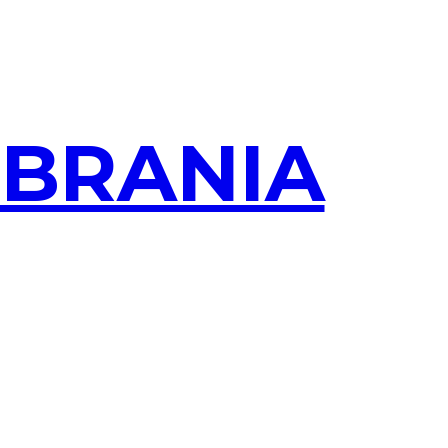
OBRANIA