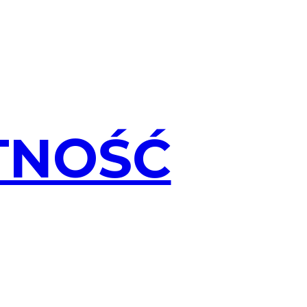
TNOŚĆ