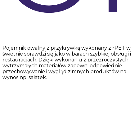
Pojemnik owalny z przykrywką wykonany z rPET w
świetnie sprawdzi się jako w barach szybkiej obsługi i
restauracjach. Dzięki wykonaniu z przezroczystych i
wytrzymałych materiałów zapewni odpowiednie
przechowywanie i wygląd zimnych produktów na
wynos np. sałatek.