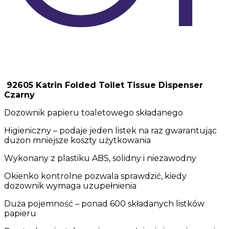
92605 Katrin Folded Toilet Tissue Dispenser
Czarny
Dozownik papieru toaletowego składanego
Higieniczny – podaje jeden listek na raz gwarantując
dużon mniejsze koszty użytkowania
Wykonany z plastiku ABS, solidny i niezawodny
Okienko kontrolne pozwala sprawdzić, kiedy
dozownik wymaga uzupełnienia
Duża pojemność – ponad 600 składanych listków
papieru