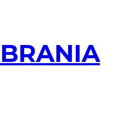
OBRANIA