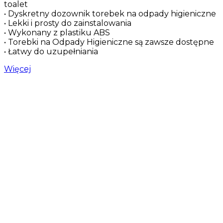
toalet
• Dyskretny dozownik torebek na odpady higieniczne
• Lekki i prosty do zainstalowania
• Wykonany z plastiku ABS
• Torebki na Odpady Higieniczne są zawsze dostępne
• Łatwy do uzupełniania
Więcej