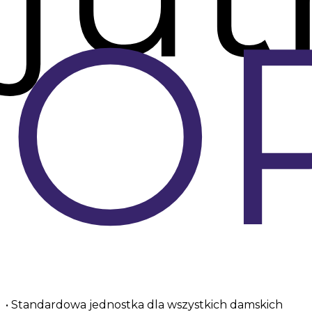
O
• Standardowa jednostka dla wszystkich damskich