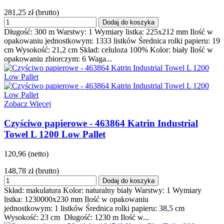
281,25 zł
(brutto)
Dodaj do koszyka
Długość: 300 m Warstwy: 1 Wymiary listka: 225x212 mm Ilość w
opakowaniu jednostkowym: 1333 listków Średnica rolki papieru: 19
cm Wysokość: 21,2 cm Skład: celuloza 100% Kolor: biały Ilość w
opakowaniu zbiorczym: 6 Waga...
Zobacz Więcej
Czyściwo papierowe - 463864 Katrin Industrial
Towel L 1200 Low Pallet
120,96 (netto)
148,78 zł
(brutto)
Dodaj do koszyka
Skład: makulatura Kolor: naturalny biały Warstwy: 1 Wymiary
listka: 1230000x230 mm Ilość w opakowaniu
jednostkowym: 1 listków Średnica rolki papieru: 38,5 cm
Wysokość: 23 cm Długość: 1230 m Ilość w...