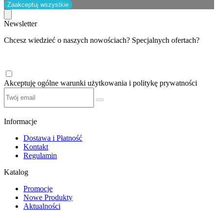
Zaakceptuj wszystkie
Newsletter
Chcesz wiedzieć o naszych nowościach? Specjalnych ofertach?
Akceptuję ogólne warunki użytkowania i politykę prywatności
Informacje
Dostawa i Płatność
Kontakt
Regulamin
Katalog
Promocje
Nowe Produkty
Aktualności