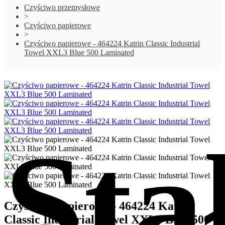
Czyściwo przemysłowe
>
Czyściwo papierowe
>
Czyściwo papierowe - 464224 Katrin Classic Industrial
Towel XXL3 Blue 500 Laminated
Sta
Czyściwo papierowe - 464224 Katrin
Classic Industrial Towel XXL3 Blue 500