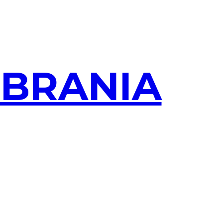
OBRANIA