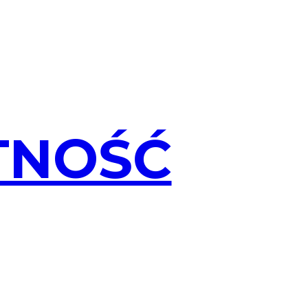
TNOŚĆ