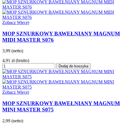
Zobacz Więcej
MOP SZNURKOWY BAWEŁNIANY MAGNUM
MIDI MASTER S076
3,99 (netto)
4,91 zł
(brutto)
Dodaj do koszyka
Zobacz Więcej
MOP SZNURKOWY BAWEŁNIANY MAGNUM
MINI MASTER S075
2,99 (netto)