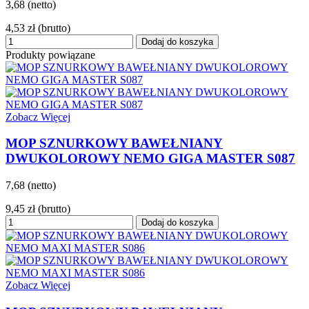
3,68 (netto)
4,53 zł
(brutto)
Dodaj do koszyka
Produkty powiązane
Zobacz Więcej
MOP SZNURKOWY BAWEŁNIANY
DWUKOLOROWY NEMO GIGA MASTER S087
7,68 (netto)
9,45 zł
(brutto)
Dodaj do koszyka
Zobacz Więcej